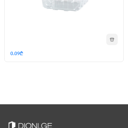
0.09₾