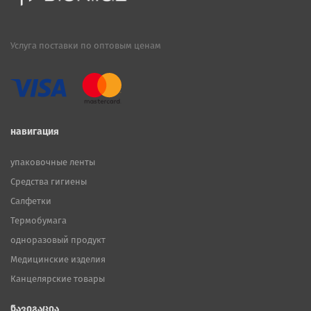
Услуга поставки по оптовым ценам
навигация
упаковочные ленты
Средства гигиены
Салфетки
Термобумага
одноразовый продукт
Медицинские изделия
Канцелярские товары
ნავიგაცია