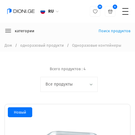
20
0
RU
категории
Поиск продуктов
Дом
одноразовый продукти
Одноразовые контейнеры
Всего продуктов : 4
Новый