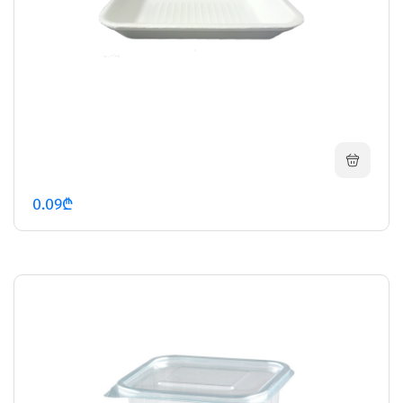
0.09₾