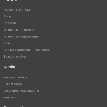
Главная страница
О нас
Новости
Условия и положения
Условия использования
ч.з.в
Оплата / Конфиденциальность
Возврат и обмен
დიონი
авторизоваться
Регистрация
восстановление пароля
контакт